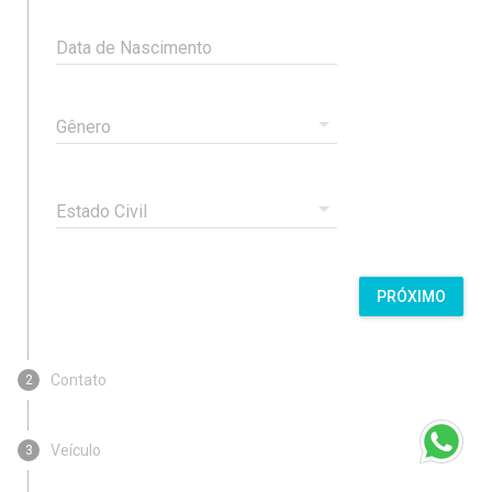
Data de Nascimento
Gênero
Estado Civil
PRÓXIMO
Contato
2
Veículo
3